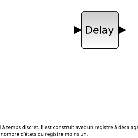
à temps discret. Il est construit avec un registre à décalag
e nombre d'états du registre moins un.