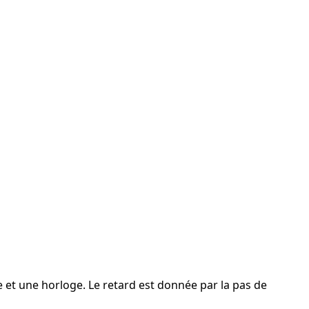
e et une horloge. Le retard est donnée par la pas de