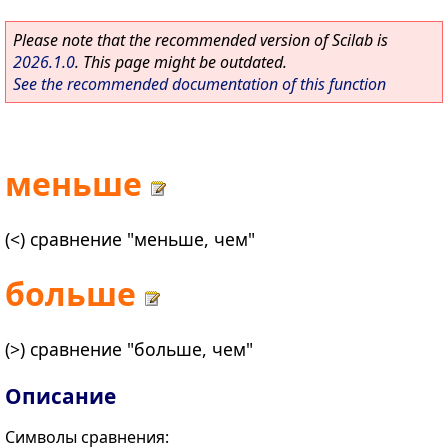
Please note that the recommended version of Scilab is
2026.1.0
. This page might be outdated.
See the recommended documentation of this function
меньше
(<) сравнение "меньше, чем"
больше
(>) сравнение "больше, чем"
Описание
Символы сравнения: