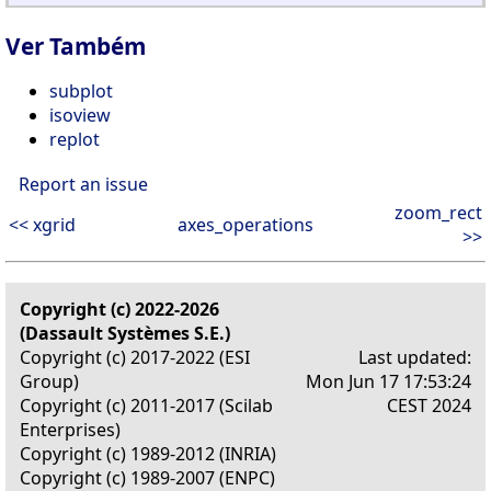
Ver Também
subplot
isoview
replot
Report an issue
zoom_rect
<< xgrid
axes_operations
>>
Copyright (c) 2022-2026
(Dassault Systèmes S.E.)
Copyright (c) 2017-2022 (ESI
Last updated:
Group)
Mon Jun 17 17:53:24
Copyright (c) 2011-2017 (Scilab
CEST 2024
Enterprises)
Copyright (c) 1989-2012 (INRIA)
Copyright (c) 1989-2007 (ENPC)