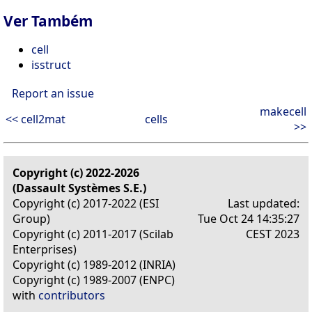
Ver Também
cell
isstruct
Report an issue
makecell
<< cell2mat
cells
>>
Copyright (c) 2022-2026
(Dassault Systèmes S.E.)
Copyright (c) 2017-2022 (ESI
Last updated:
Group)
Tue Oct 24 14:35:27
Copyright (c) 2011-2017 (Scilab
CEST 2023
Enterprises)
Copyright (c) 1989-2012 (INRIA)
Copyright (c) 1989-2007 (ENPC)
with
contributors