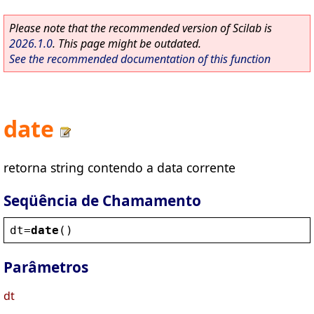
Please note that the recommended version of Scilab is
2026.1.0
. This page might be outdated.
See the recommended documentation of this function
date
retorna string contendo a data corrente
Seqüência de Chamamento
dt
=
date
()
Parâmetros
dt