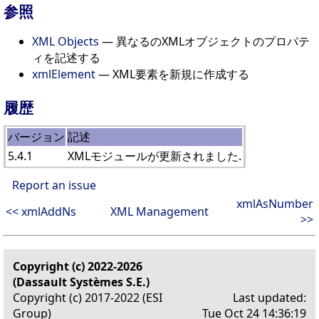
参照
XML Objects
— 異なるのXMLオブジェクトのプロパテ
ィを記述する
xmlElement
— XML要素を新規に作成する
履歴
バージョン
記述
5.4.1
XMLモジュールが更新されました.
Report an issue
xmlAsNumber
<< xmlAddNs
XML Management
>>
Copyright (c) 2022-2026
(Dassault Systèmes S.E.)
Copyright (c) 2017-2022 (ESI
Last updated:
Group)
Tue Oct 24 14:36:19