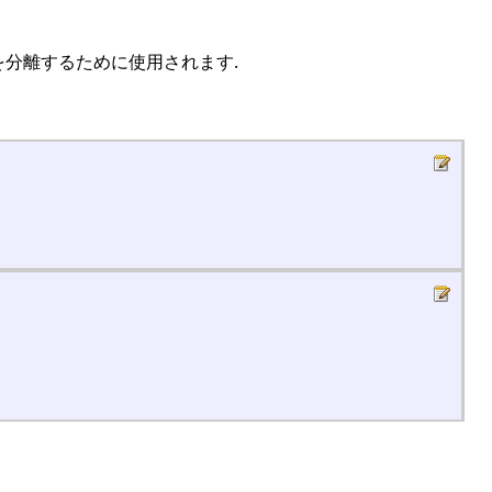
離するために使用されます.