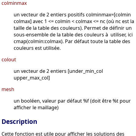
colminmax
un vecteur de 2 entiers positifs colminmax=[colmin
colmax] avec 1 <= colmin < colmax <= nc (où nc est la
taille de la table des couleurs). Permet de définir un
sous-ensemble de la table des couleurs à utiliser, ici
cmap(colmin:colmax). Par défaut toute la table des
couleurs est utilisée.
colout
un vecteur de 2 entiers [under_min_col
upper_max_col]
mesh
un booléen, valeur par défaut %f (doit être %t pour
afficher le maillage)
Description
Cette fonction est utile pour afficher les solutions des