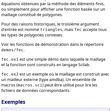
équations obtenues par la méthode des éléments finis,
ou simplement pour afficher une fonction basée sur un
maillage constitué de polygones.
Pour des raisons historiques, le troisième argument
d'entrée est nommé
, mais
accepte tous
triangles
fec
les types de polygones convexes.
Voir les fonctions de démonstration dans le répertoire
.
demos/fec
est une simple démo dans laquelle le maillage
fec.ex1
et la fonction sont construits en langage Scilab.
est un exemple où le maillage est construit avec
fec.ex2
un mailleur externe (type amdba). Un ensemble de
macros (
) peut être utilisé pour lire les
macros.sci
fichiers de données correspondants.
Exemples