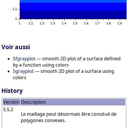
Voir aussi
Sfgrayplot
— smooth 2D plot of a surface defined
by a function using colors
Sgrayplot
— smooth 2D plot of a surface using
colors
History
Version
Description
5.5.2
Le maillage peut désormais être consitué de
polygones convexes.