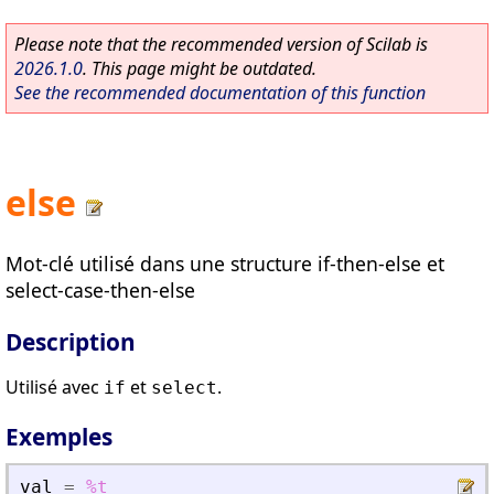
Please note that the recommended version of Scilab is
2026.1.0
. This page might be outdated.
See the recommended documentation of this function
else
Mot-clé utilisé dans une structure if-then-else et
select-case-then-else
Description
Utilisé avec
et
.
if
select
Exemples
val
=
%t