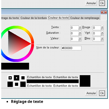
Réglage de texte