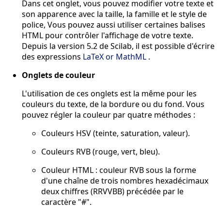
Dans cet onglet, vous pouvez modifier votre texte et
son apparence avec la taille, la famille et le style de
police, Vous pouvez aussi utiliser certaines balises
HTML pour contrôler l'affichage de votre texte.
Depuis la version 5.2 de Scilab, il est possible d'écrire
des expressions
LaTeX or MathML
.
Onglets de couleur
L'utilisation de ces onglets est la même pour les
couleurs du texte, de la bordure ou du fond. Vous
pouvez régler la couleur par quatre méthodes :
Couleurs HSV (teinte, saturation, valeur).
Couleurs RVB (rouge, vert, bleu).
Couleur HTML : couleur RVB sous la forme
d'une chaîne de trois nombres hexadécimaux
deux chiffres (RRVVBB) précédée par le
caractère "#".