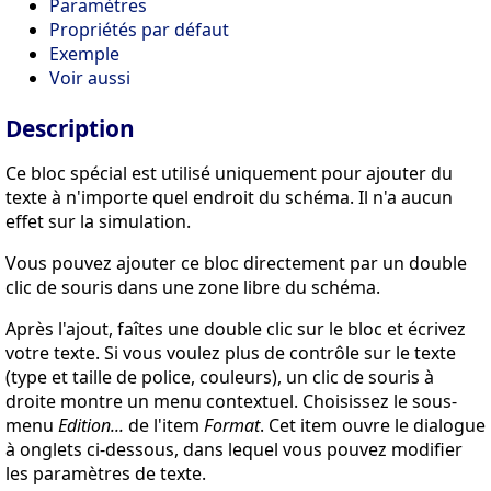
Paramètres
Propriétés par défaut
Exemple
Voir aussi
Description
Ce bloc spécial est utilisé uniquement pour ajouter du
texte à n'importe quel endroit du schéma. Il n'a aucun
effet sur la simulation.
Vous pouvez ajouter ce bloc directement par un double
clic de souris dans une zone libre du schéma.
Après l'ajout, faîtes une double clic sur le bloc et écrivez
votre texte. Si vous voulez plus de contrôle sur le texte
(type et taille de police, couleurs), un clic de souris à
droite montre un menu contextuel. Choisissez le sous-
menu
Edition...
de l'item
Format
. Cet item ouvre le dialogue
à onglets ci-dessous, dans lequel vous pouvez modifier
les paramètres de texte.