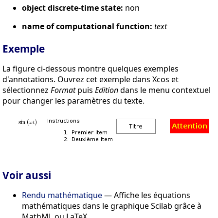
object discrete-time state:
non
name of computational function:
text
Exemple
La figure ci-dessous montre quelques exemples
d'annotations. Ouvrez cet exemple dans Xcos et
sélectionnez
Format
puis
Edition
dans le menu contextuel
pour changer les paramètres du texte.
Voir aussi
Rendu mathématique
— Affiche les équations
mathématiques dans le graphique Scilab grâce à
MathML ou LaTeX.