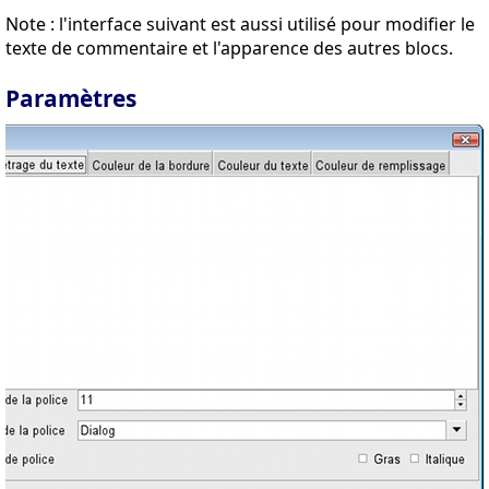
Note : l'interface suivant est aussi utilisé pour modifier le
texte de commentaire et l'apparence des autres blocs.
Paramètres