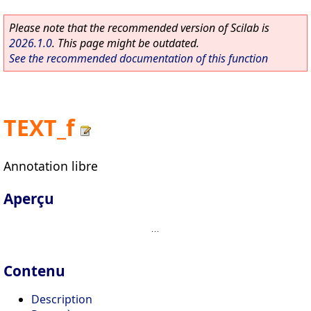
Please note that the recommended version of Scilab is
2026.1.0
. This page might be outdated.
See the recommended documentation of this function
TEXT_f
Annotation libre
Aperçu
Contenu
Description