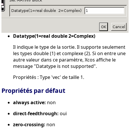
Datatype(1=real double 2=Complex)
Il indique le type de la sortie. Il supporte seulement
les types double (1) et complexe (2). Si on entre une
autre valeur dans ce paramètre, Xcos affiche le
message "Datatype is not supported".
Propriétés : Type 'vec' de taille 1.
Propriétés par défaut
always active:
non
direct-feedthrough:
oui
zero-crossing:
non