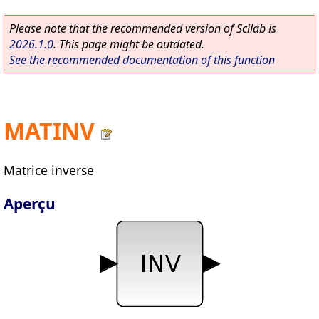
Please note that the recommended version of Scilab is
2026.1.0
. This page might be outdated.
See the recommended documentation of this function
MATINV
Matrice inverse
Aperçu