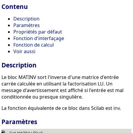
Contenu
Description
Paramètres
Propriétés par défaut
Fonction d'interfaçage
Fonction de calcul
Voir aussi
Description
Le bloc MATINV sort l'inverse d'une matrice d'entrée
carrée calculée en utilisant la factorisation LU. Un
message d'avertissement est affiché si l'entrée est mal
conditionnée ou presque singulière.
La fonction équivalente de ce bloc dans Scilab est
inv
.
Paramètres