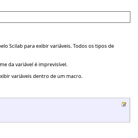
elo Scilab para exibir variáveis. Todos os tipos de
e da variável é imprevisível.
exibir variáveis dentro de um macro.