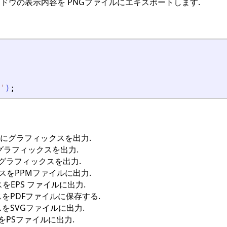
ドウの表示内容を PNGファイルにエキスポートします.
'
)
;
ルにグラフィックスを出力.
にグラフィックスを出力.
にグラフィックスを出力.
スをPPMファイルに出力.
をEPS ファイルに出力.
をPDFファイルに保存する.
をSVGファイルに出力.
をPSファイルに出力.