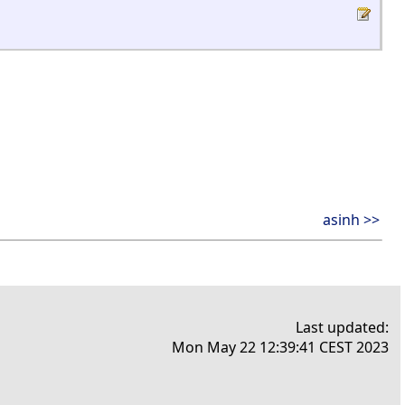
asinh >>
Last updated:
Mon May 22 12:39:41 CEST 2023