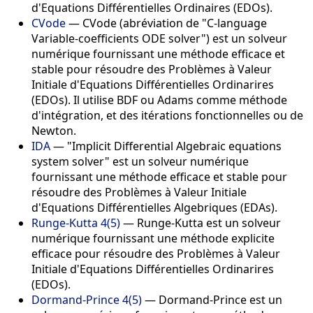
d'Equations Différentielles Ordinaires (EDOs).
CVode
— CVode (abréviation de "C-language
Variable-coefficients ODE solver") est un solveur
numérique fournissant une méthode efficace et
stable pour résoudre des Problèmes à Valeur
Initiale d'Equations Différentielles Ordinarires
(EDOs). Il utilise BDF ou Adams comme méthode
d'intégration, et des itérations fonctionnelles ou de
Newton.
IDA
— "Implicit Differential Algebraic equations
system solver" est un solveur numérique
fournissant une méthode efficace et stable pour
résoudre des Problèmes à Valeur Initiale
d'Equations Différentielles Algebriques (EDAs).
Runge-Kutta 4(5)
— Runge-Kutta est un solveur
numérique fournissant une méthode explicite
efficace pour résoudre des Problèmes à Valeur
Initiale d'Equations Différentielles Ordinarires
(EDOs).
Dormand-Prince 4(5)
— Dormand-Prince est un