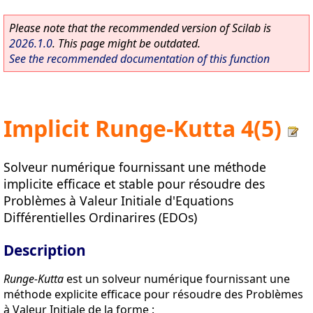
Please note that the recommended version of Scilab is
2026.1.0
. This page might be outdated.
See the recommended documentation of this function
Implicit Runge-Kutta 4(5)
Solveur numérique fournissant une méthode
implicite efficace et stable pour résoudre des
Problèmes à Valeur Initiale d'Equations
Différentielles Ordinarires (EDOs)
Description
Runge-Kutta
est un solveur numérique fournissant une
méthode explicite efficace pour résoudre des Problèmes
à Valeur Initiale de la forme :