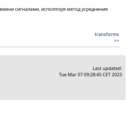
ремени сигналами, исполmзуя метод усреднения
transforms
>>
Last updated:
Tue Mar 07 09:28:45 CET 2023