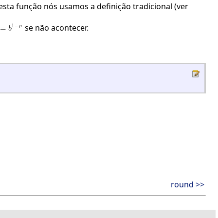
esta função nós usamos a definição tradicional (ver
se não acontecer.
round >>