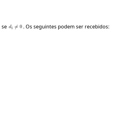
" se
. Os seguintes podem ser recebidos: