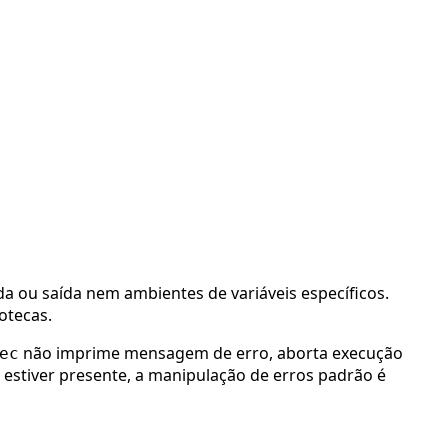
 ou saída nem ambientes de variáveis específicos.
otecas.
não imprime mensagem de erro, aborta execução
ec
estiver presente, a manipulação de erros padrão é