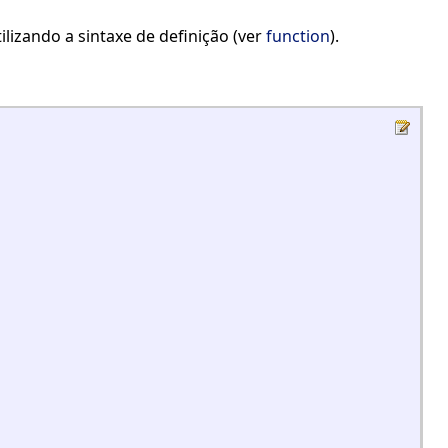
ilizando a sintaxe de definição (ver
function
).