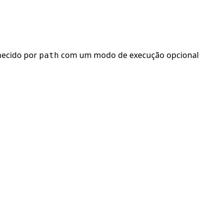
necido por
com um modo de execução opcional
path