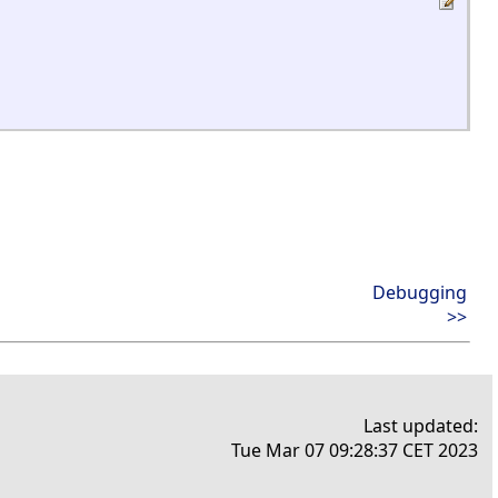
Debugging
>>
Last updated:
Tue Mar 07 09:28:37 CET 2023