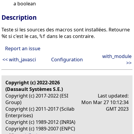
a boolean
Description
Teste si les sources des macros sont installées. Retourne
%t si c'est le cas,
dans le cas contraire.
%f
Report an issue
with_module
<< with_javasci
Configuration
>>
Copyright (c) 2022-2026
(Dassault Systèmes S.E.)
Copyright (c) 2017-2022 (ESI
Last updated:
Group)
Mon Mar 27 10:12:34
Copyright (c) 2011-2017 (Scilab
GMT 2023
Enterprises)
Copyright (c) 1989-2012 (INRIA)
Copyright (c) 1989-2007 (ENPC)