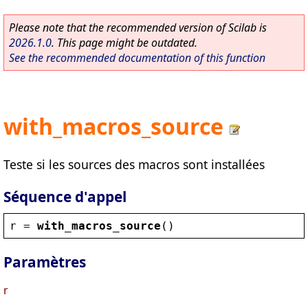
Please note that the recommended version of Scilab is
2026.1.0
. This page might be outdated.
See the recommended documentation of this function
with_macros_source
Teste si les sources des macros sont installées
Séquence d'appel
r
 = 
with_macros_source
()
Paramètres
r