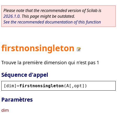
Please note that the recommended version of Scilab is
2026.1.0
. This page might be outdated.
See the recommended documentation of this function
firstnonsingleton
Trouve la première dimension qui n'est pas 1
Séquence d'appel
[
dim
]=
firstnonsingleton
(
A
[,
opt
])
Paramètres
dim