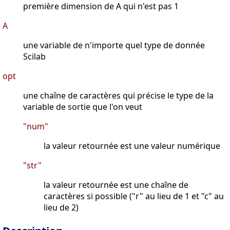
première dimension de A qui n'est pas 1
A
une variable de n'importe quel type de donnée
Scilab
opt
une chaîne de caractères qui précise le type de la
variable de sortie que l'on veut
"num"
la valeur retournée est une valeur numérique
"str"
la valeur retournée est une chaîne de
caractères si possible ("r" au lieu de 1 et "c" au
lieu de 2)