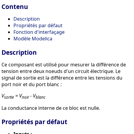
Contenu
Description
Propriétés par défaut
Fonction d'interfaçage
Modèle Modelica
Description
Ce composant est utilisé pour mesurer la différence de
tension entre deux noeuds d'un circuit électrique. Le
signal de sortie est la différence entre les tensions du
port noir et du port blanc :
V
= V
- V
sortie
noir
blanc
La conductance interne de ce bloc est nulle.
Propriétés par défaut