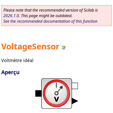
Please note that the recommended version of Scilab is
2026.1.0
. This page might be outdated.
See the recommended documentation of this function
VoltageSensor
Voltmètre idéal
Aperçu